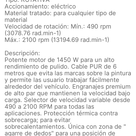
Accionamiento: eléctrico
Material tratado: para cualquier tipo de
material
Velocidad de rotación: Mín.: 490 rpm
(3078.76 rad.min-1)
Máx.: 2100 rpm (13194.69 rad.min-1)
Descripción:
Potente motor de 1450 W para un alto
rendimiento de pulido. Cable PUR de 6
metros que evita las marcas sobre la pintura
y permite las usuario trabajar fácilmente
alrededor del vehículo. Engranajes premium
de alto par que mantienen la velocidad bajo
carga. Selector de velocidad variable desde
490 a 2100 RPM para todas las
aplicaciones. Protección térmica contra
sobrecarga; para evitar
sobrecalentamientos. Única con zona de "
agarre de dedos" para una posición de