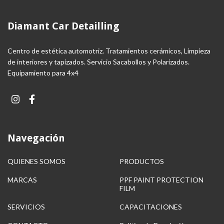
Diamant Car Detailling
Centro de estética automotriz. Tratamientos cerámicos, Limpieza
de interiores y tapizados. Servicio Sacabollos y Polarizados.
Equipamiento para 4x4
Navegación
QUIENES SOMOS
PRODUCTOS
MARCAS
PPF PAINT PROTECTION
FILM
SERVICIOS
CAPACITACIONES