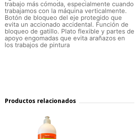
trabajo más cómoda, especialmente cuando
trabajamos con la máquina verticalmente.
Botón de bloqueo del eje protegido que
evita un accionado accidental. Función de
bloqueo de gatillo. Plato flexible y partes de
apoyo engomadas que evita arañazos en
los trabajos de pintura
Productos relacionados