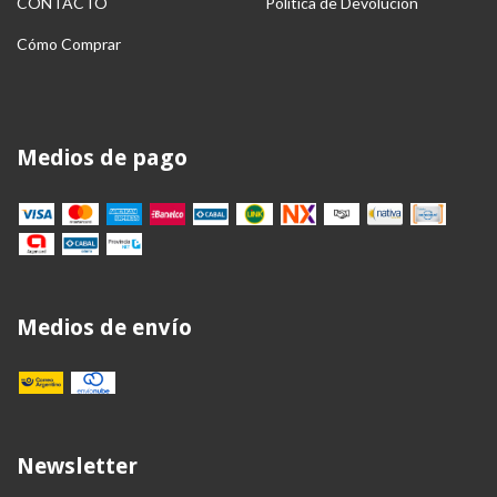
CONTACTO
Política de Devolución
Cómo Comprar
Medios de pago
Medios de envío
Newsletter