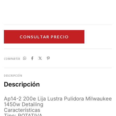
COMPARTIR
DESCRIPCIÓN
Descripción
Ap14-2 200e Lija Lustra Pulidora Milwaukee
1450w Detailing
Características
Tipo: ROTATIVA