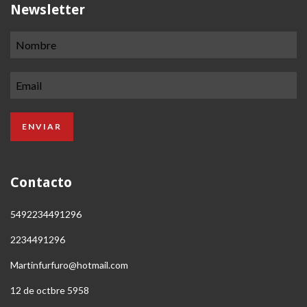
Newsletter
Contacto
5492234491296
2234491296
Martinfurfuro@hotmail.com
12 de octbre 5958