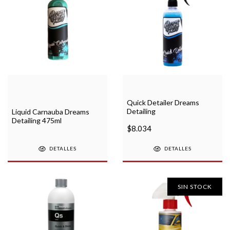
Quick Detailer Dreams
Detailing
Liquid Carnauba Dreams
Detailing 475ml
$8.034
DETALLES
DETALLES
SIN STOCK