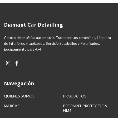
Diamant Car Detailling
Centro de estética automotriz. Tratamientos cerámicos, Limpieza
de interiores y tapizados. Servicio Sacabollos y Polarizados.
Equipamiento para 4x4
Navegación
QUIENES SOMOS
PRODUCTOS
MARCAS
PPF PAINT PROTECTION
FILM