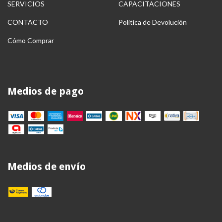
SERVICIOS
CAPACITACIONES
CONTACTO
Política de Devolución
Cómo Comprar
Medios de pago
Medios de envío