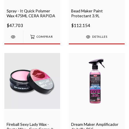
Spray - It Quick Polymer
Bead Maker Paint
Wax 475ML CERA RAPIDA
Protectant 3.9L
$47.703
$112.154
COMPRAR
DETALLES
Fireball Sexy Lady Wax -
Dream Maker Amplificador