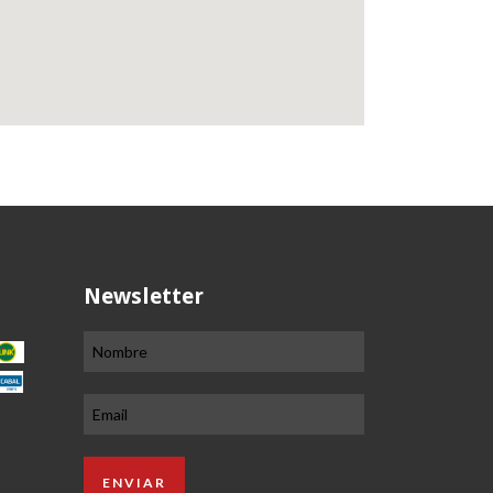
Newsletter