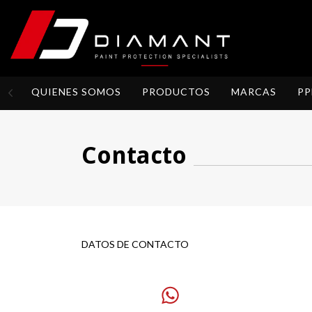
QUIENES SOMOS
PRODUCTOS
MARCAS
PP
Contacto
DATOS DE CONTACTO