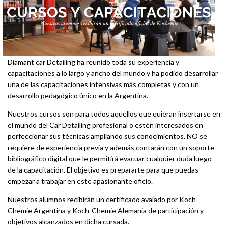
Diamant car Detailing ha reunido toda su experiencia y
capacitaciones a lo largo y ancho del mundo y ha podido desarrollar
una de las capacitaciones intensivas más completas y con un
desarrollo pedagógico único en la Argentina.
Nuestros cursos son para todos aquellos que quieran insertarse en
el mundo del Car Detailing profesional o estén interesados en
perfeccionar sus técnicas ampliando sus conocimientos. NO se
requiere de experiencia previa y además contarán con un soporte
bibliográfico digital que le permitirá evacuar cualquier duda luego
de la capacitación. El objetivo es prepararte para que puedas
empezar a trabajar en este apasionante oficio.
Nuestros alumnos recibirán un certificado avalado por Koch-
Chemie Argentina y Koch-Chemie Alemania de participación y
objetivos alcanzados en dicha cursada.