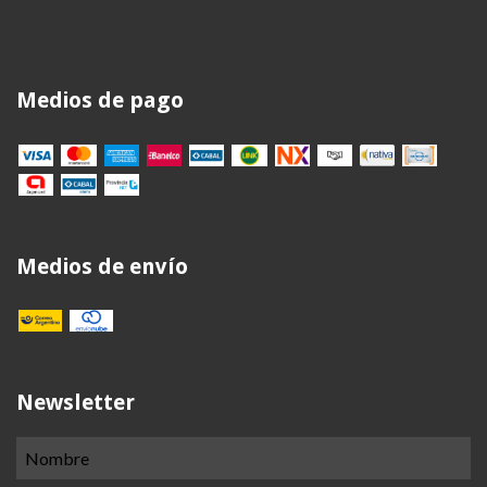
Medios de pago
Medios de envío
Newsletter