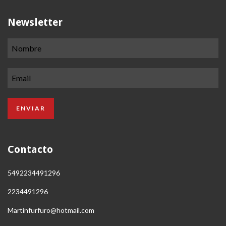
Newsletter
Contacto
5492234491296
2234491296
Martinfurfuro@hotmail.com