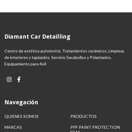
Diamant Car Detailling
Centro de estética automotriz. Tratamientos cerámicos, Limpieza
de interiores y tapizados. Servicio Sacabollos y Polarizados.
Equipamiento para 4x4
Navegación
QUIENES SOMOS
PRODUCTOS
MARCAS
PPF PAINT PROTECTION