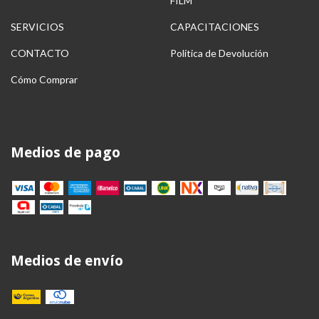
FILM
SERVICIOS
CAPACITACIONES
CONTACTO
Política de Devolución
Cómo Comprar
Medios de pago
Medios de envío