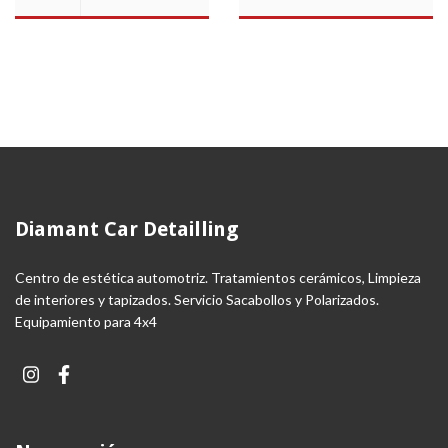
Diamant Car Detailling
Centro de estética automotriz. Tratamientos cerámicos, Limpieza
de interiores y tapizados. Servicio Sacabollos y Polarizados.
Equipamiento para 4x4