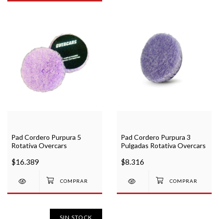
Pad Cordero Purpura 5
Pad Cordero Purpura 3
Rotativa Overcars
Pulgadas Rotativa Overcars
$16.389
$8.316
SIN STOCK