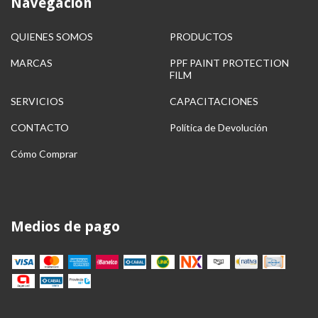
Navegación
QUIENES SOMOS
PRODUCTOS
MARCAS
PPF PAINT PROTECTION
FILM
SERVICIOS
CAPACITACIONES
CONTACTO
Política de Devolución
Cómo Comprar
Medios de pago