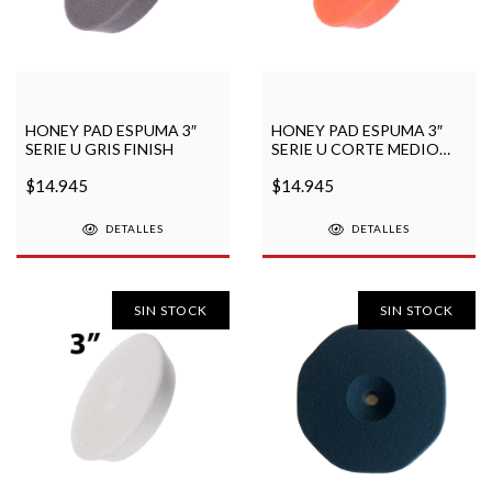
HONEY PAD ESPUMA 3″
HONEY PAD ESPUMA 3″
SERIE U GRIS FINISH
SERIE U CORTE MEDIO
NARANJA
$14.945
$14.945
DETALLES
DETALLES
SIN STOCK
SIN STOCK