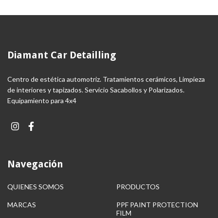
Diamant Car Detailling
Centro de estética automotriz. Tratamientos cerámicos, Limpieza
de interiores y tapizados. Servicio Sacabollos y Polarizados.
Equipamiento para 4x4
Navegación
QUIENES SOMOS
PRODUCTOS
MARCAS
PPF PAINT PROTECTION
FILM