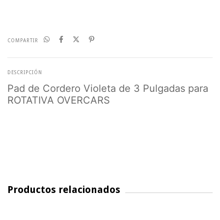
COMPARTIR
DESCRIPCIÓN
Pad de Cordero Violeta de 3 Pulgadas para
ROTATIVA OVERCARS
Productos relacionados