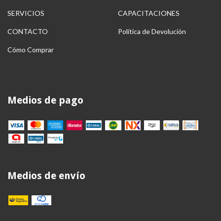
SERVICIOS
CAPACITACIONES
CONTACTO
Política de Devolución
Cómo Comprar
Medios de pago
Medios de envío