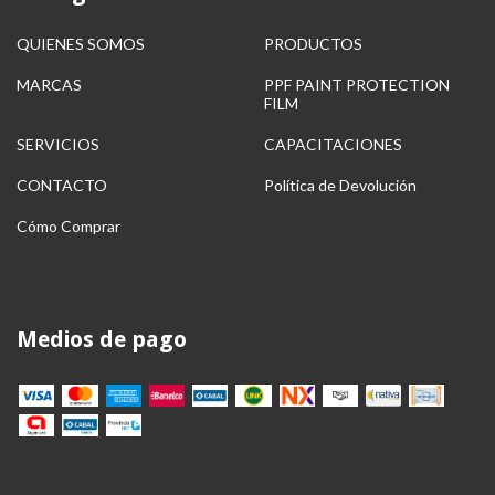
QUIENES SOMOS
PRODUCTOS
MARCAS
PPF PAINT PROTECTION
FILM
SERVICIOS
CAPACITACIONES
CONTACTO
Política de Devolución
Cómo Comprar
Medios de pago