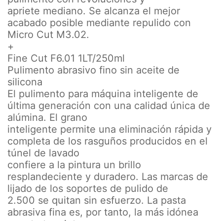
apriete mediano. Se alcanza el mejor
acabado posible mediante repulido con
Micro Cut M3.02.
+
Fine Cut F6.01 1LT/250ml
Pulimento abrasivo fino sin aceite de
silicona
El pulimento para máquina inteligente de
última generación con una calidad única de
alúmina. El grano
inteligente permite una eliminación rápida y
completa de los rasguños producidos en el
túnel de lavado
confiere a la pintura un brillo
resplandeciente y duradero. Las marcas de
lijado de los soportes de pulido de
2.500 se quitan sin esfuerzo. La pasta
abrasiva fina es, por tanto, la más idónea