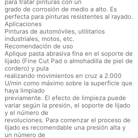
para tratar pinturas con un
grado de corrosión de medio a alto. Es
perfecta para pinturas resistentes al rayado.
Aplicaciones
Pinturas de automóviles, utilitarios
industriales, motos, etc.
Recomendación de uso
Aplique pasta abrasiva fina en el soporte de
lijado (Fine Cut Pad o almohadilla de piel de
cordero) y pula
realizando movimientos en cruz a 2.000
U/min como máximo sobre la superficie que
haya limpiado
previamente. El efecto de limpieza puede
variar según la presión, el soporte de lijado
y el número de
revoluciones. Para comenzar el proceso de
lijado es recomendable una presión alta y
un número de