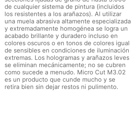
de cualquier sistema de pintura (incluidos
los resistentes a los arañazos). Al utilizar
una muela abrasiva altamente especializada
y extremadamente homogénea se logra un
acabado brillante y duradero incluso en
colores oscuros o en tonos de colores igual
de sensibles en condiciones de iluminación
extremas. Los hologramas y arañazos leves
se eliminan mecánicamente; no se cubren
como sucede a menudo. Micro Cut M3.02
es un producto que cunde mucho y se
retira bien sin dejar restos ni pulimento.