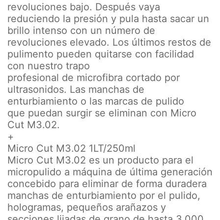
revoluciones bajo. Después vaya
reduciendo la presión y pula hasta sacar un
brillo intenso con un número de
revoluciones elevado. Los últimos restos de
pulimento pueden quitarse con facilidad
con nuestro trapo
profesional de microfibra cortado por
ultrasonidos. Las manchas de
enturbiamiento o las marcas de pulido
que puedan surgir se eliminan con Micro
Cut M3.02.
+
Micro Cut M3.02 1LT/250ml
Micro Cut M3.02 es un producto para el
micropulido a máquina de última generación
concebido para eliminar de forma duradera
manchas de enturbiamiento por el pulido,
hologramas, pequeños arañazos y
secciones lijadas de grano de hasta 3.000