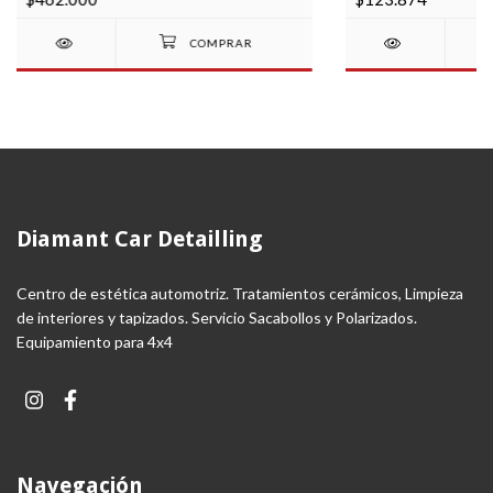
Diamant Car Detailling
Centro de estética automotriz. Tratamientos cerámicos, Limpieza
de interiores y tapizados. Servicio Sacabollos y Polarizados.
Equipamiento para 4x4
Navegación