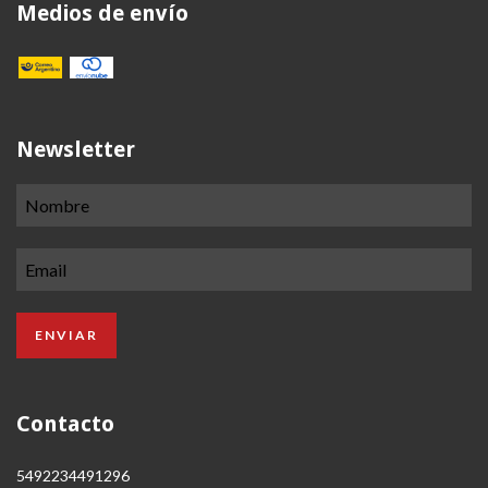
Medios de envío
Newsletter
Contacto
5492234491296