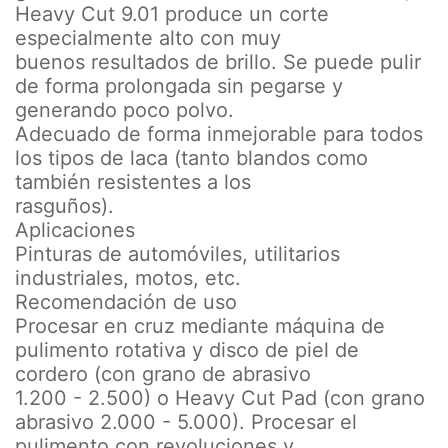
Heavy Cut 9.01 produce un corte
especialmente alto con muy
buenos resultados de brillo. Se puede pulir
de forma prolongada sin pegarse y
generando poco polvo.
Adecuado de forma inmejorable para todos
los tipos de laca (tanto blandos como
también resistentes a los
rasguños).
Aplicaciones
Pinturas de automóviles, utilitarios
industriales, motos, etc.
Recomendación de uso
Procesar en cruz mediante máquina de
pulimento rotativa y disco de piel de
cordero (con grano de abrasivo
1.200 - 2.500) o Heavy Cut Pad (con grano
abrasivo 2.000 - 5.000). Procesar el
pulimento con revoluciones y