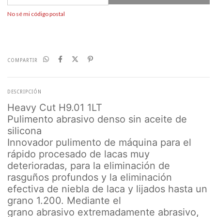
No sé mi código postal
COMPARTIR
DESCRIPCIÓN
Heavy Cut H9.01 1LT
Pulimento abrasivo denso sin aceite de
silicona
Innovador pulimento de máquina para el
rápido procesado de lacas muy
deterioradas, para la eliminación de
rasguños profundos y la eliminación
efectiva de niebla de laca y lijados hasta un
grano 1.200. Mediante el
grano abrasivo extremadamente abrasivo,