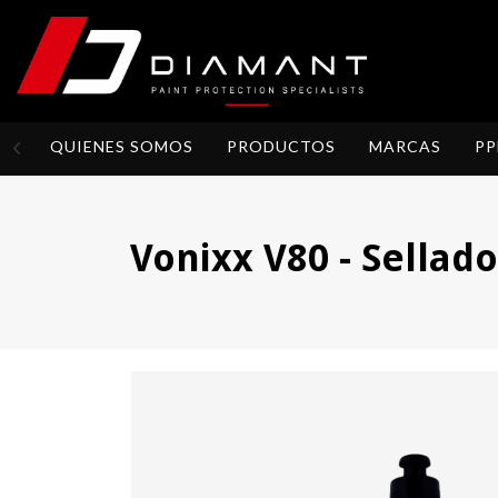
QUIENES SOMOS
PRODUCTOS
MARCAS
PP
Vonixx V80 - Sellado