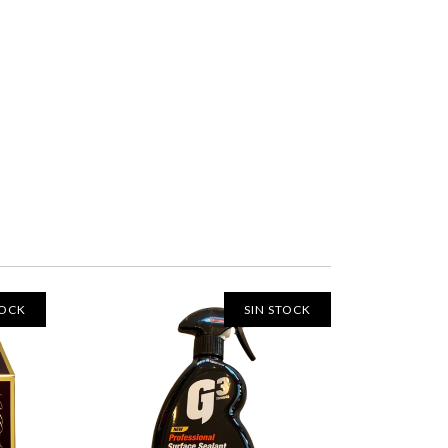
TOCK
SIN STOCK