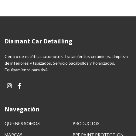
Diamant Car Detailling
Centro de estética automotriz. Tratamientos cerámicos, Limpieza
de interiores y tapizados. Servicio Sacabollos y Polarizados.
Equipamiento para 4x4
Navegación
QUIENES SOMOS
PRODUCTOS
MARCAS
PPF PAINT PROTECTION