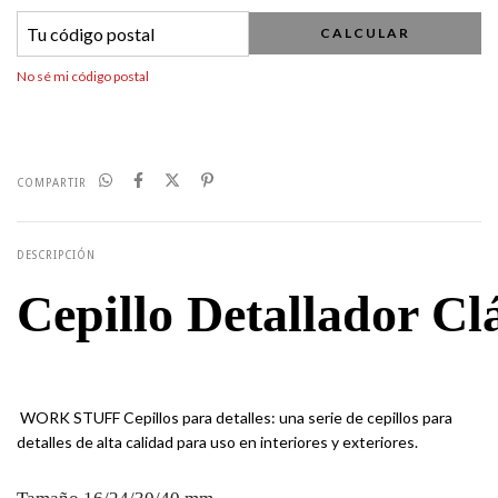
CALCULAR
No sé mi código postal
COMPARTIR
DESCRIPCIÓN
Cepillo Detallador Cl
WORK STUFF Cepillos para detalles: una serie de cepillos para
detalles de alta calidad para uso en interiores y exteriores.