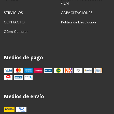
FILM
SERVICIOS
CAPACITACIONES
CONTACTO
Política de Devolución
Cómo Comprar
Medios de pago
Medios de envío