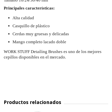
Tamaño 16/24/30/40 mm
Principales características:
Alta calidad
Casquillo de plástico
Cerdas muy gruesas y delicadas
Mango completo lacado doble
WORK STUFF Detailing Brushes es uno de los mejores
cepillos disponibles en el mercado.
Productos relacionados