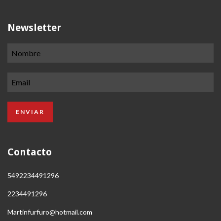
Newsletter
Contacto
5492234491296
2234491296
Martinfurfuro@hotmail.com