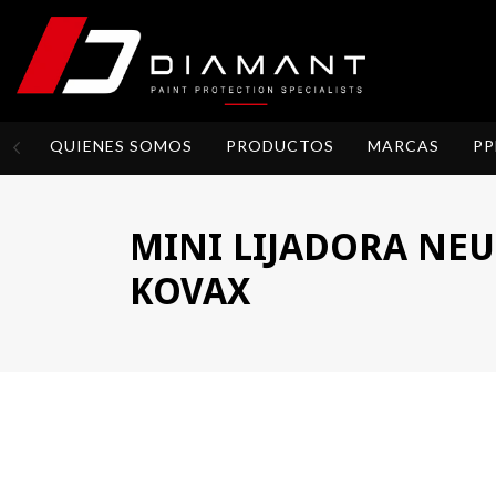
QUIENES SOMOS
PRODUCTOS
MARCAS
PP
MINI LIJADORA NEU
KOVAX