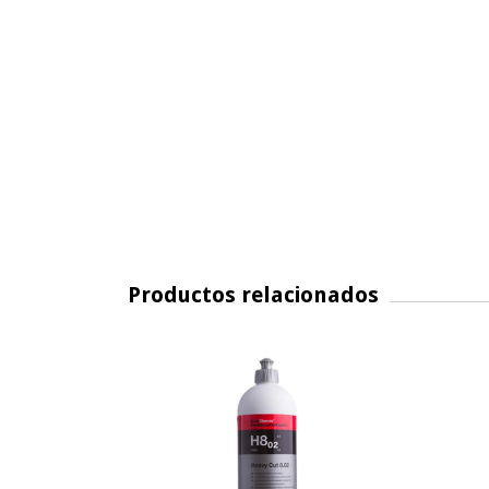
Productos relacionados
SIN STOCK