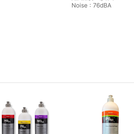
Noise : 76dBA